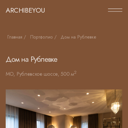
ARCHIBEYOU
Главная
/
Портфолио
/
Дом на Рублевке
Дом на Рублевке
2
МО, Рублевское шоссе, 500 м