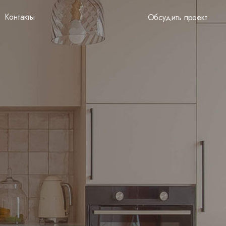
Контакты
Обсудить проект